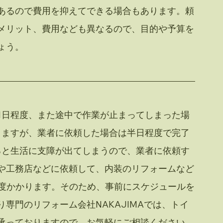
あるので費用を抑えてできる場合もあります。頼
メリット、費用なども異なるので、目的や予算を
ょう。
1日程度、また途中で作業が止まってしまった場
りますが、業者に依頼した場合は半日程度で完了
ると生活に支障が出てしまうので、業者に依頼す
や工務店などに依頼して、内装のリフォームなど
程度かかります。そのため、事前にスケジュールを
専門のリフォーム会社NAKAJIMAでは、トイ
承っておりますので、お気軽にご相談ください。