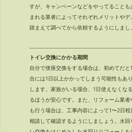
すが、キャンペーンなどをやってることも
まれる業者によってそれぞれメリットやデ
踏まえて調べてから依頼するようにしまし
トイレ交換にかかる期間
自分で便座交換をする場合は、初めてだと
合には1日以上かかってしまう可能性もあ
します。家族がいる場合、1日使えなくな
るほうが安心です。また、リフォーム業者
も行う場合は、工事内容によって1〜2日
相談して確認するようにしましょう。水回り
レ交換をはじめとした水回りリフォームを