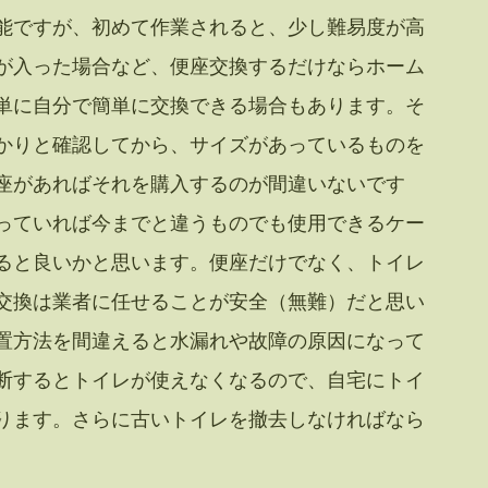
能ですが、初めて作業されると、少し難易度が高
が入った場合など、便座交換するだけならホーム
単に自分で簡単に交換できる場合もあります。そ
かりと確認してから、サイズがあっているものを
座があればそれを購入するのが間違いないです
っていれば今までと違うものでも使用できるケー
ると良いかと思います。便座だけでなく、トイレ
交換は業者に任せることが安全（無難）だと思い
置方法を間違えると水漏れや故障の原因になって
断するとトイレが使えなくなるので、自宅にトイ
ります。さらに古いトイレを撤去しなければなら