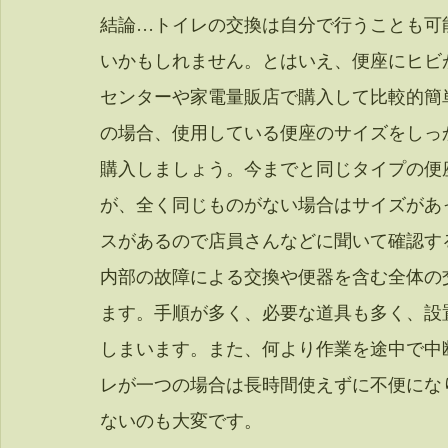
結論…トイレの交換は自分で行うことも可
いかもしれません。とはいえ、便座にヒビ
センターや家電量販店で購入して比較的簡
の場合、使用している便座のサイズをしっ
購入しましょう。今までと同じタイプの便
が、全く同じものがない場合はサイズがあ
スがあるので店員さんなどに聞いて確認す
内部の故障による交換や便器を含む全体の
ます。手順が多く、必要な道具も多く、設
しまいます。また、何より作業を途中で中
レが一つの場合は長時間使えずに不便にな
ないのも大変です。