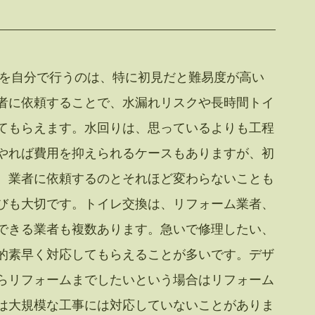
者に依頼することで、水漏れリスクや長時間トイ
てもらえます。水回りは、思っているよりも工程
やれば費用を抑えられるケースもありますが、初
、業者に依頼するのとそれほど変わらないことも
びも大切です。トイレ交換は、リフォーム業者、
できる業者も複数あります。急いで修理したい、
的素早く対応してもらえることが多いです。デザ
らリフォームまでしたいという場合はリフォーム
は大規模な工事には対応していないことがありま