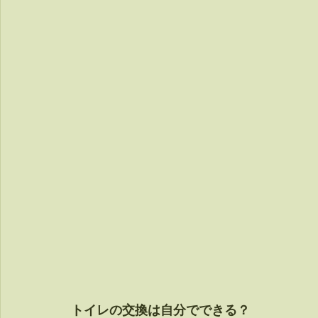
トイレの交換は自分でできる？