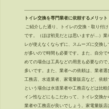
トイレ交換を専門業者に依頼するメリット
 ご紹介した通り、トイレの交換・取り付けを自分で行うのは、特に初見だと難易度が高い
です。（ほぼ初見だとは思いますが…）業
レが使えなくならずに、スムーズに交換し
が多いので時間も必要です。また、自分で
めての場合は工具などの用意も必要なので
多いです。また、業者への依頼は、業者選
工務店、水道業者、家電量販店など、依頼
という場合は水道業者や工務店などは比較
イン性などにもこだわって、トイレ交換か
業者や工務店が良いでしょう。家電量販店