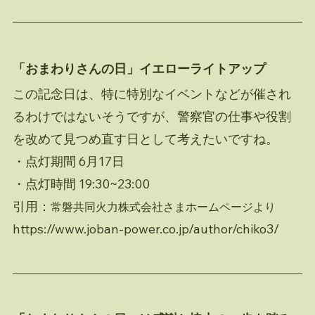
「おまわりさんの日」イエローライトアップ
この記念日は、特に特別なイベントなどが催され
るわけではないそうですが、警察官の仕事や役割
を改めて見つめ直す日として考えたいですね。
・点灯期間 6月17日
・点灯時間 19:30~23
:
00
引用：
常磐共同火力株式会社さまホームページより
https://www.joban-power.co.jp/author/chiko3/