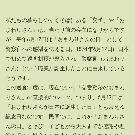
私たちの暮らしのすぐそばにある「交番」や「お
まわりさん」は、当たり前の存在になりがちです
が、毎年6月17日は「おまわりさんの日」として、
警察官への感謝を伝える日。1874年6月17日に日本
で初めて巡査制度が導入され、警察官（おまわり
さん）という職業が誕生したことに由来している
そうです。
この巡査制度は、現在でいう「交番勤務のおまわ
りさん」の直接的なルーツ。つまり、6月17日は
「おまわりさんが日本に誕生した日」とも言える
記念日なのです。民間では、これを「おまわりさ
んの日」と呼び、子どもから大人までが感謝や理