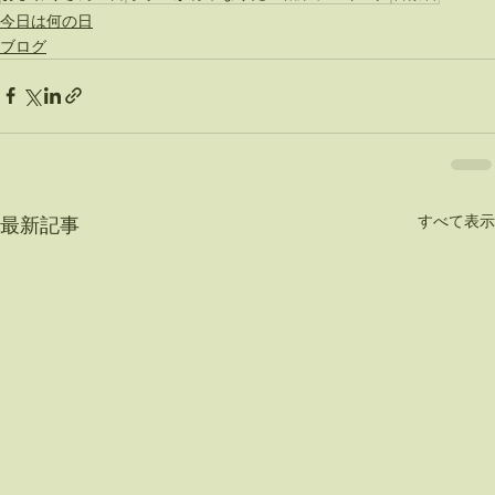
今日は何の日
ブログ
すべて表示
最新記事