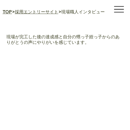
TOP
>
採用エントリーサイト
>現場職人インタビュー
現場が完工した後の達成感と自分の甥っ子姪っ子からのあ
りがとうの声にやりがいを感じています。