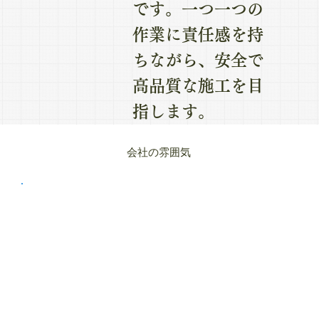
です。一つ一つの
作業に責任感を持
ちながら、安全で
高品質な施工を目
指します。
会社の雰囲気