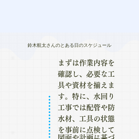
鈴木航太さんのとある日のスケジュール
まずは作業内容を
確認し、必要な工
具や資材を揃えま
す。特に、水回り
工事では配管や防
水材、工具の状態
を事前に点検して
図面や計画に基づ