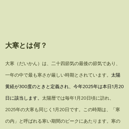
大寒とは何？
大寒（だいかん）は、二十四節気の最後の節気であり、
一年の中で最も寒さが厳しい時期とされています。
太陽
黄経が300度のときと定義され、今年2025年は本日1月20
日に該当します。
太陽暦では毎年1月20日頃に訪れ、
2025年の大寒も同じく1月20日です。この時期は、「寒
の内」と呼ばれる寒い期間のピークにあたります。寒の