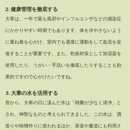
2. 
健康管理を徹底する
大寒は、一年で最も風邪やインフルエンザなどの感染症
にかかりやすい時期でもあります。体を冷やさないよう
に重ね着を心がけ、室内でも適度に運動をして血流を促
進することが重要です。また、乾燥対策として加湿器を
使用したり、うがい・手洗いを徹底したりすることも効
果的ですので心がけたいですね。
3. 
大寒の水を活用する
昔から、大寒の日に汲んだ水は「雑菌が少なく清浄」と
され、神聖なものと考えられてきました。この水は、酒
造りや味噌作りに使われるほか、茶道や書道にも利用さ