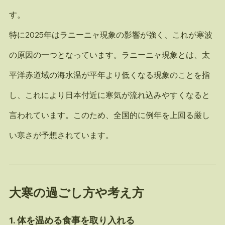
す。
特に2025年はラニーニャ現象の影響が強く、これが寒波
の原因の一つとなっています。ラニーニャ現象とは、太
平洋赤道域の海水温が平年より低くなる現象のことを指
し、これにより日本付近に寒気が流れ込みやすくなると
言われています。このため、全国的に例年を上回る厳し
い寒さが予想されています。
大寒の過ごし方や考え方
1. 
体を温める食事を取り入れる