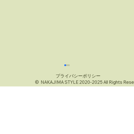
プライバシーポリシー
© NAKAJIMA STYLE 2020-2025 All Rights Rese