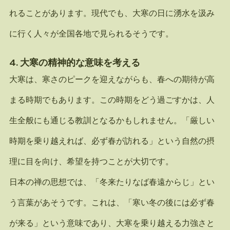
れることがあります。現代でも、大寒の日に湧水を汲み
に行く人々が全国各地で見られるそうです。
4. 
大寒の精神的な意味を考える
大寒は、寒さのピークを迎えながらも、春への期待が高
まる時期でもあります。この時期をどう過ごすかは、人
生全般にも通じる教訓となるかもしれません。「厳しい
時期を乗り越えれば、必ず春が訪れる」という自然の摂
理に目を向け、希望を持つことが大切です。
日本の禅の思想では、「冬来たりなば春遠からじ」とい
う言葉があそうです。これは、「寒い冬の後には必ず春
が来る」という意味であり、大寒を乗り越える力強さと