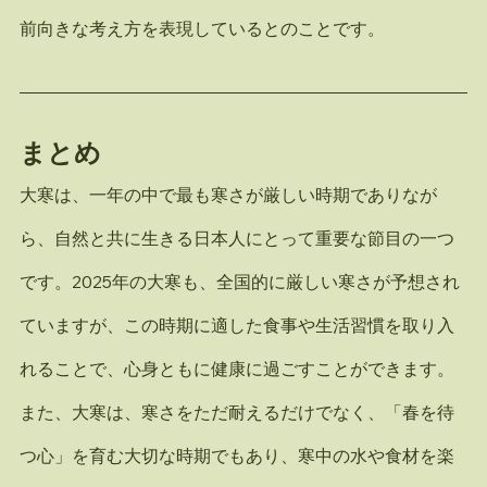
前向きな考え方を表現しているとのことです。
まとめ
大寒は、一年の中で最も寒さが厳しい時期でありなが
ら、自然と共に生きる日本人にとって重要な節目の一つ
です。2025年の大寒も、全国的に厳しい寒さが予想され
ていますが、この時期に適した食事や生活習慣を取り入
れることで、心身ともに健康に過ごすことができます。
また、大寒は、寒さをただ耐えるだけでなく、「春を待
つ心」を育む大切な時期でもあり、寒中の水や食材を楽