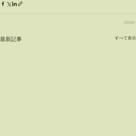
すべて表示
最新記事