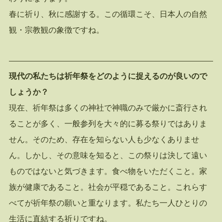
春に祈り、秋に感謝する。この循環こそ、日本人の自然
観・宗教観の象徴ですね。
現代の私たちは祈年祭をどのように捉えるのが良いので
しょうか？
現在、祈年祭は多くの神社で神職のみで厳かに斎行され
ることが多く、一般参列を大々的に募る祭りではありま
せん。そのため、存在を知らない人も少なくありませ
ん。しかし、その意味を知ると、この祭りは決して遠い
ものではないと気づきます。食べ物をいただくこと。家
族が健康であること。社会が平穏であること。これらす
べてが祈年祭の願いと重なります。私たち一人ひとりの
生活に直結する祈りですね。