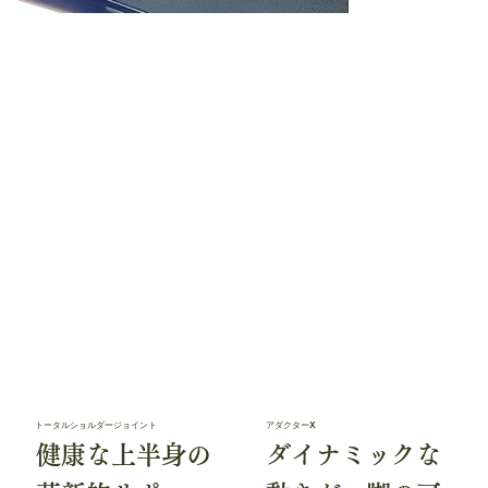
トータルショルダージョイント
アダクターX
健康な上半身の
ダイナミックな