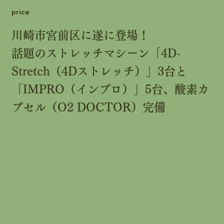
price
川崎市宮前区に遂に登場！
話題のストレッチマシーン「4D-
Stretch（4Dストレッチ）」3台と
「IMPRO（インプロ）」5台、酸素カ
プセル（O2 DOCTOR）完備