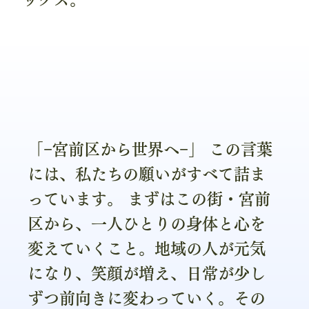
「−宮前区から世界へ−」 この言葉
には、私たちの願いがすべて詰ま
っています。 まずはこの街・宮前
区から、一人ひとりの身体と心を
変えていくこと。地域の人が元気
になり、笑顔が増え、日常が少し
ずつ前向きに変わっていく。その