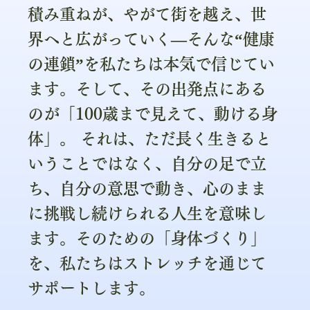
積み重ねが、やがて街を越え、世
界へと広がっていく—そんな“健康
の連鎖”を私たちは本気で信じてい
ます。そして、その出発点にある
のが「100歳まで見えて、動ける身
体」。 それは、ただ長く生きると
いうことではなく、自分の足で立
ち、自分の意思で動き、心のまま
に挑戦し続けられる人生を意味し
ます。そのための「身体づくり」
を、私たちはストレッチを通じて
サポートします。