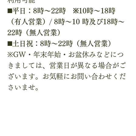
◼️平日：8時〜22時 ※10時～18時
（有人営業）/ 8時〜10 時及び18時〜
22時（無人営業）
◼️土日祝：8時〜22時（無人営業）
※GW・年末年始・お盆休みなどにつ
きましては、営業日が異なる場合がご
ざいます。お気軽にお問い合わせくだ
さいませ。