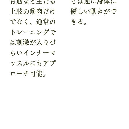
背筋など主たる
とは逆に身体に
上肢の筋肉だけ
優しい動きがで
でなく、通常の
きる。
トレーニングで
は刺激が入りづ
らいインナーマ
ッスルにもアプ
ローチ可能。