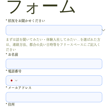
フォーム
*
状況をお聞かせください
まずは話を聞いてみたい・体験入社してみたい…を選ばれた方
は、連絡方法、都合の良い日時等をフリースペースにご記入く
ださい
*
お名前
*
電話番号
*
メールアドレス
*
住所