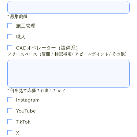
*
募集職種
施工管理
職人
CADオペレーター（設備系）
フリースペース（質問 / 特記事項/ アピールポイント/ その他）
*
何を見て応募されましたか？
Instagram
YouTube
TikTok
X