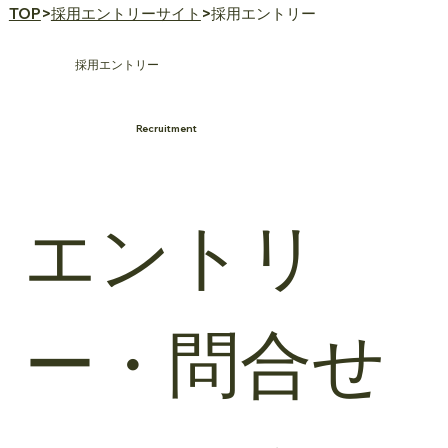
TOP
>
採用エントリーサイト
>採用エントリー
採用エントリー
Recruitment
エントリ
ー・問合せ