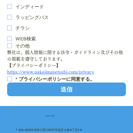
インディード
ラッピングバス
チラシ
WEB検索
その他
弊社は、個人情報に関する法令・ガイドライン及びその他
の規範を遵守しております。
【プライバシーポリシー】
https://www.nakajimasetsubi.com/privacy
*
プライバシーポリシーに同意する。
送信
NAKAJIMA
〒216-0005 神奈川県川崎市宮前区土橋4丁目1-9