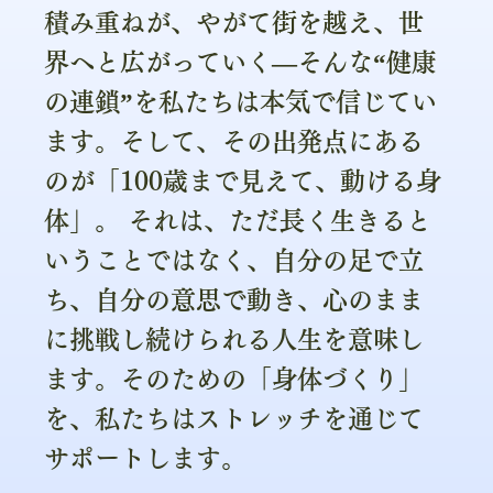
積み重ねが、やがて街を越え、世
界へと広がっていく—そんな“健康
の連鎖”を私たちは本気で信じてい
ます。そして、その出発点にある
のが「100歳まで見えて、動ける身
体」。 それは、ただ長く生きると
いうことではなく、自分の足で立
ち、自分の意思で動き、心のまま
に挑戦し続けられる人生を意味し
ます。そのための「身体づくり」
を、私たちはストレッチを通じて
サポートします。