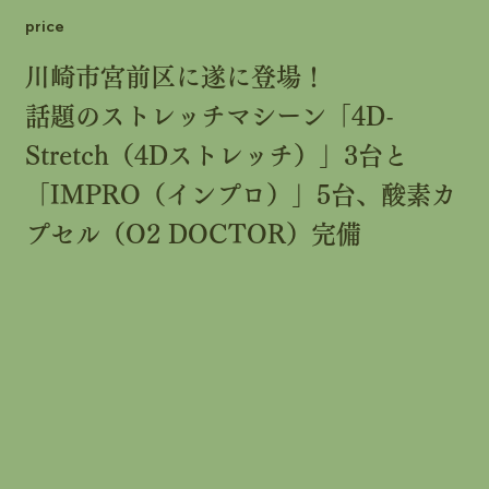
price
川崎市宮前区に遂に登場！
話題のストレッチマシーン「4D-
Stretch（4Dストレッチ）」3台と
「IMPRO（インプロ）」5台、酸素カ
プセル（O2 DOCTOR）完備