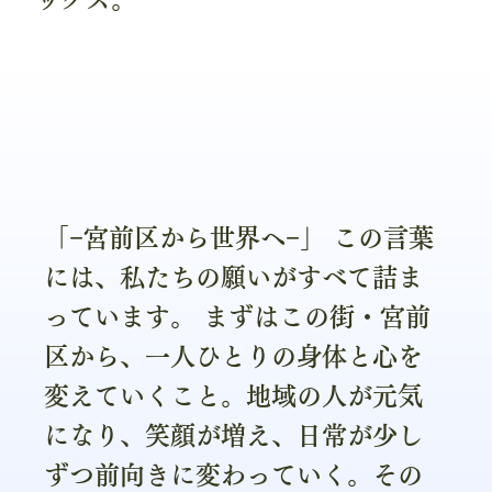
「−宮前区から世界へ−」 この言葉
には、私たちの願いがすべて詰ま
っています。 まずはこの街・宮前
区から、一人ひとりの身体と心を
変えていくこと。地域の人が元気
になり、笑顔が増え、日常が少し
ずつ前向きに変わっていく。その