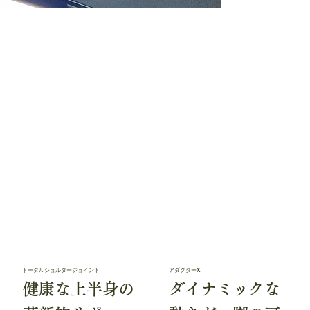
トータルショルダージョイント
アダクターX
健康な上半身の
ダイナミックな