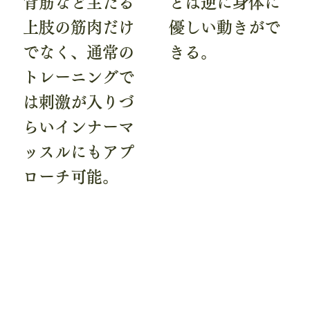
背筋など主たる
とは逆に身体に
上肢の筋肉だけ
優しい動きがで
でなく、通常の
きる。
トレーニングで
は刺激が入りづ
らいインナーマ
ッスルにもアプ
ローチ可能。