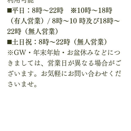
◼️平日：8時〜22時 ※10時～18時
（有人営業）/ 8時〜10 時及び18時〜
22時（無人営業）
◼️土日祝：8時〜22時（無人営業）
※GW・年末年始・お盆休みなどにつ
きましては、営業日が異なる場合がご
ざいます。お気軽にお問い合わせくだ
さいませ。