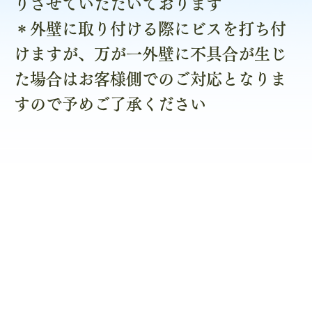
りさせていただいております
＊外壁に取り付ける際にビスを打ち付
けますが、万が一外壁に不具合が生じ
た場合はお客様側でのご対応となりま
すので予めご了承ください