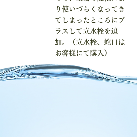
り使いづらくなってき
てしまったところにプ
ラスして立水栓を追
加。（立水栓、蛇口は
お客様にて購入）