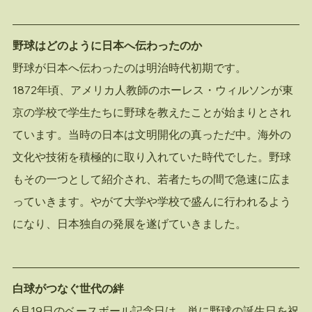
野球はどのように日本へ伝わったのか
野球が日本へ伝わったのは明治時代初期です。
1872年頃、アメリカ人教師のホーレス・ウィルソンが東
京の学校で学生たちに野球を教えたことが始まりとされ
ています。当時の日本は文明開化の真っただ中。海外の
文化や技術を積極的に取り入れていた時代でした。野球
もその一つとして紹介され、若者たちの間で急速に広ま
っていきます。やがて大学や学校で盛んに行われるよう
になり、日本独自の発展を遂げていきました。
白球がつなぐ世代の絆
6月19日のベースボール記念日は、単に野球の誕生日を祝