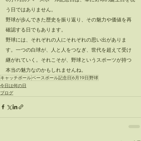
う日ではありません。
野球が歩んできた歴史を振り返り、その魅力や価値を再
確認する日でもあります。
野球には、それぞれの人にそれぞれの思い出がありま
す。一つの白球が、人と人をつなぎ、世代を超えて受け
継がれていく。それこそが、野球というスポーツが持つ
本当の魅力なのかもしれませんね。
キャッチボール
ベースボール記念日
6月19日
野球
今日は何の日
ブログ