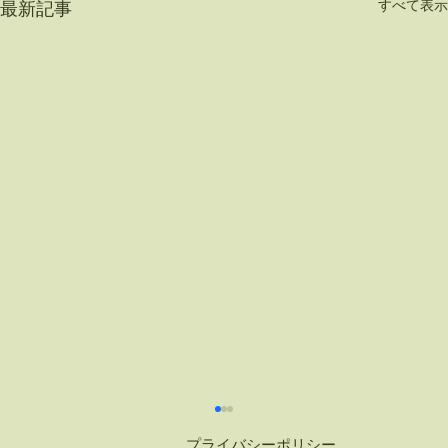
すべて表示
最新記事
プライバシーポリシー