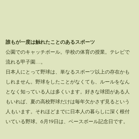
誰もが一度は触れたことのあるスポーツ
公園でのキャッチボール。学校の体育の授業。テレビで
流れる甲子園…。
日本人にとって野球は、単なるスポーツ以上の存在かも
しれません。野球をしたことがなくても、ルールをなん
となく知っている人は多くいます。好きな球団がある人
もいれば、夏の高校野球だけは毎年欠かさず見るという
人もいます。それほどまでに日本人の暮らしに深く根付
いている野球。6月19日は、ベースボール記念日です。