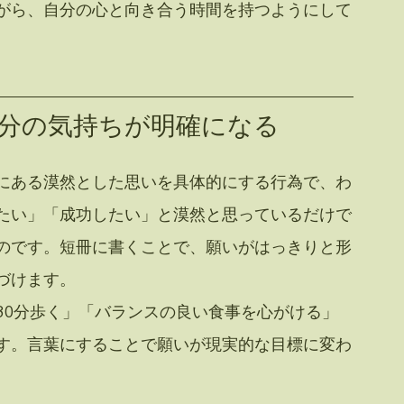
がら、自分の心と向き合う時間を持つようにして
分の気持ちが明確になる
にある漠然とした思いを具体的にする行為で、わ
たい」「成功したい」と漠然と思っているだけで
のです。短冊に書くことで、願いがはっきりと形
づけます。
30分歩く」「バランスの良い食事を心がける」
す。言葉にすることで願いが現実的な目標に変わ