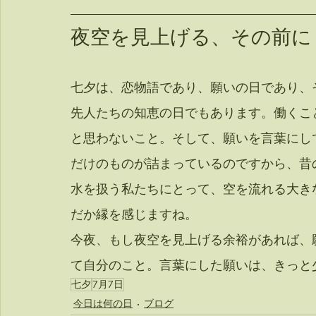
夜空を見上げる、その前に
七夕は、恋物語であり、願いの日であり、
先人たちの知恵の日でもあります。働くこ
と思わないこと。そして、願いを言葉にし
だけのものが詰まっているのですから、昔
水を扱う私たちにとって、空を流れる大き
だか縁を感じますね。
今夜、もし夜空を見上げる余裕があれば、
て自分のこと。言葉にした願いは、きっと
七夕
7月7日
今日は何の日
ブログ