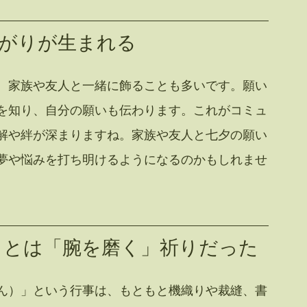
がりが生まれる
、家族や友人と一緒に飾ることも多いです。願い
を知り、自分の願いも伝わります。これがコミュ
解や絆が深まりますね。家族や友人と七夕の願い
夢や悩みを打ち明けるようになるのかもしれませ
ともとは「腕を磨く」祈りだった
ん）」という行事は、もともと機織りや裁縫、書