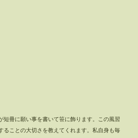
が短冊に願い事を書いて笹に飾ります。この風習
することの大切さを教えてくれます。私自身も毎