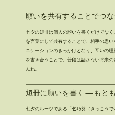
願いを共有することでつな
七夕の短冊は個人の願いを書くだけでなく
を言葉にして共有することで、相手の思い
ニケーションのきっかけとなり、互いの理
を書き合うことで、普段は話さない将来の
んね。
短冊に願いを書く — も
七夕のルーツである「乞巧奠（きっこうで