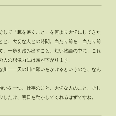
そして「腕を磨くこと」を何より大切にしてきた
とと、大切な人との時間。当たり前を、当たり前
て、一歩を踏み出すこと。短い物語の中に、これ
の人の想像力には頭が下がります。
な川——天の川に願いをかけるというのも、なん
願いを一つ。仕事のこと、大切な人のこと、そし
少しだけ、明日を動かしてくれるはずですね。