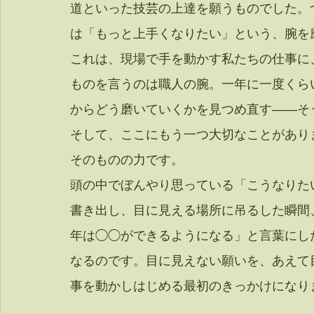
道といった技芸の上達を願うものでした。
は「もっと上手くなりたい」という、腕を
これは、現場で手を動かす私たちの仕事に
ものを言うのは職人の腕。一年に一度くら
からどう磨いていくかを見つめ直す——そ
そして、ここにもう一つ大切なことがあり
そのものの力です。
頭の中でぼんやり思っている「こうなりた
書き出し、目に見える場所に吊るした瞬間
年は◯◯ができるようになる」と言葉にし
なるのです。目に見えない願いを、あえて
事を動かしはじめる最初のきっかけになり