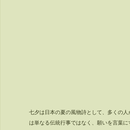
七夕は日本の夏の風物詩として、多くの人
は単なる伝統行事ではなく、願いを言葉に