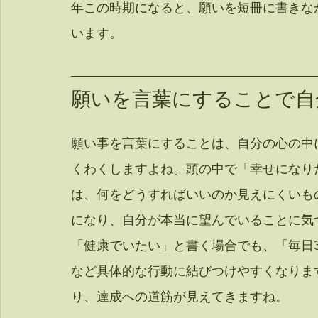
年この時期になると、願いを短冊に書きな
います。
願いを言葉にすることで自
願い事を言葉にすることは、自分の心の中
くわくしますよね。頭の中で「幸せになり
は、何をどうすればいいのか見えにくいも
になり、自分が本当に望んでいることに気
「健康でいたい」と書く場合でも、「毎日
など具体的な行動に結びつけやすくなりま
り、達成への道筋が見えてきますね。