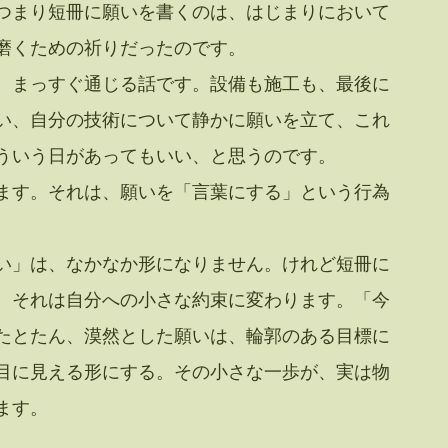
つまり短冊に願いを書くのは、はじまりにおいて
磨くための祈りだったのです。
、まっすぐ通じる話です。設備も施工も、最後に
い、自分の技術について静かに願いを立て、これ
ういう日があってもいい、と思うのです。
ます。それは、願いを「言葉にする」という行為
い」は、なかなか形になりません。けれど短冊に
、それは自分への小さな約束に変わります。「今
たとたん、漠然とした願いは、輪郭のある目標に
目に見える形にする。その小さな一歩が、実は物
ます。