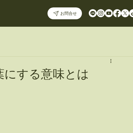
お問合せ
葉にする意味とは