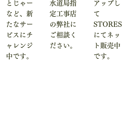
とじゃー
水道局指
アップし
など、新
定工事店
て
たなサー
の弊社に
STORES
ビスにチ
ご相談く
にてネッ
ャレンジ
ださい。
ト販売中
中です。
です。